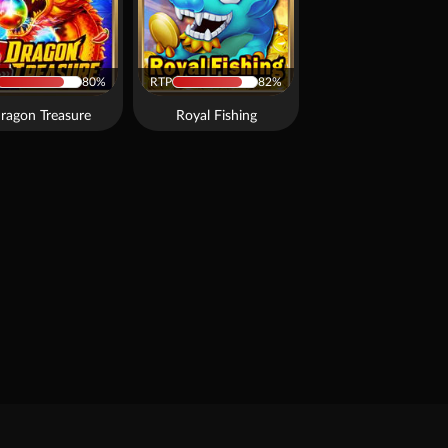
80%
RTP
82%
ragon Treasure
Royal Fishing