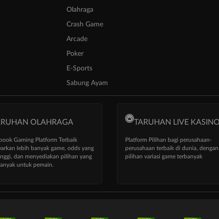
Olahraga
Crash Game
Arcade
Poker
E-Sports
Sabung Ayam
ARUHAN OLAHRAGA
TARUHAN LIVE KASIN
book Gaming Platform Terbaik
Platform Pilihan bagi perusahaan-
rkan lebih banyak game, odds yang
perusahaan terbaik di dunia, dengan
tinggi, dan menyediakan pilihan yang
pilihan variasi game terbanyak
banyak untuk pemain.