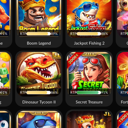
91%
RTP
89%
RTP
88%
RTP
ne
Boom Legend
Jackpot Fishing 2
91%
RTP
86%
RTP
91%
RTP
g
Dinosaur Tycoon II
Secret Treasure
For