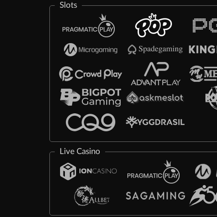
Slots
Live Casino