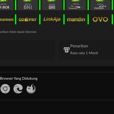
arikan tidak dapat diproses
Penarikan
Rata-rata 1 Menit
Browser Yang Didukung