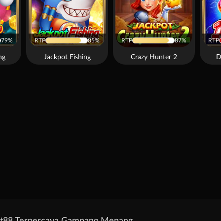
79%
RTP
85%
RTP
87%
RTP
ng
Jackpot Fishing
Crazy Hunter 2
D
Slot88 Terpercaya Gampang Menang