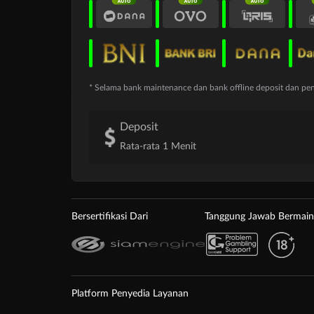
* Selama bank maintenance dan bank offline deposit dan pen
Deposit
Rata-rata 1 Menit
Bersertifikasi Dari
Tanggung Jawab Bermain
Platform Penyedia Layanan