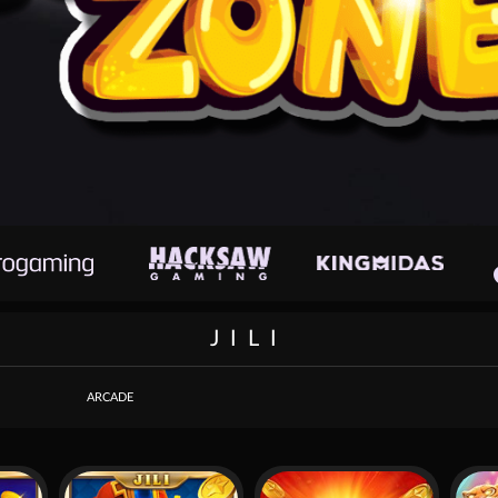
JILI
ARCADE