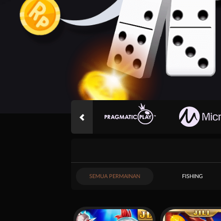
SEMUA PERMAINAN
FISHING