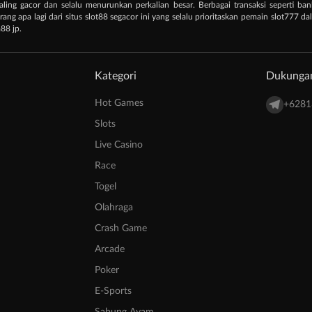
ling gacor dan selalu menurunkan perkalian besar. Berbagai transaksi seperti b
g apa lagi dari situs slot88 segacor ini yang selalu prioritaskan pemain slot777 d
88 jp.
Kategori
Dukunga
Hot Games
+6281
Slots
Live Casino
Race
Togel
Olahraga
Crash Game
Arcade
Poker
E-Sports
Sabung Ayam