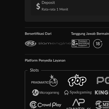
Deposit
Rata-rata 1 Menit
Bersertifikasi Dari
Tanggung Jawab Bermain
Platform Penyedia Layanan
Slots