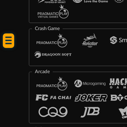
Tap Me!
Crash Game
Arcade