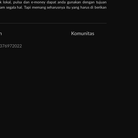
ank lokal, pulsa dan e-money dapat anda gunakan dengan tujuan
alam segala hal. Tapi memang seharusnya itu yang harus di berikan
n
Komunitas
376972022