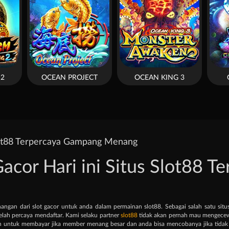
 2
OCEAN PROJECT
OCEAN KING 3
Slot88 Terpercaya Gampang Menang
acor Hari ini Situs Slot88 
angan dari slot gacor untuk anda dalam permainan slot88. Sebagai salah satu situ
elah percaya mendaftar. Kami selaku partner
slot88
tidak akan pernah mau mengecewa
 untuk membayar jika member menang besar dan anda bisa mencobanya jika tidak p