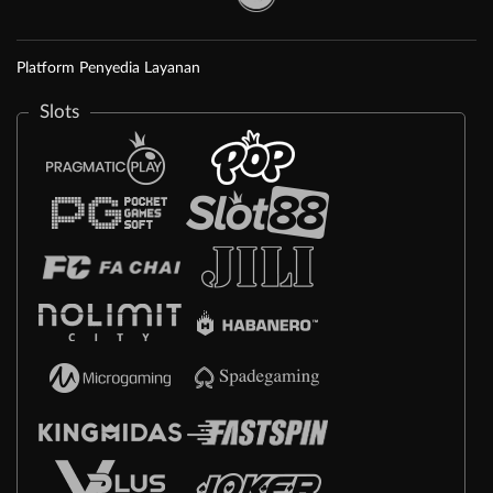
Platform Penyedia Layanan
Slots