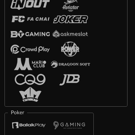
Poker