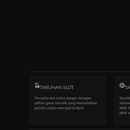
TARUHAN SLOT
T
Penyedia slot online dengan beragam
Sports
pilihan game menarik yang memudahkan
menawa
pemain untuk mencapai jackpot
lebih 
lebih 