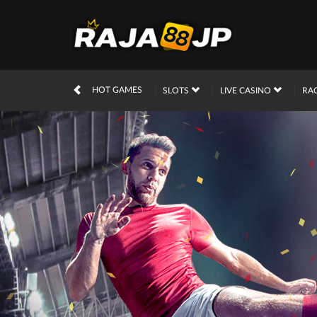
HOT GAMES
SLOTS
LIVE CASINO
RA