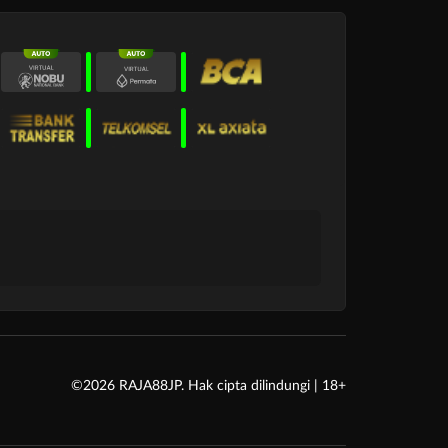
©2026 RAJA88JP. Hak cipta dilindungi | 18+