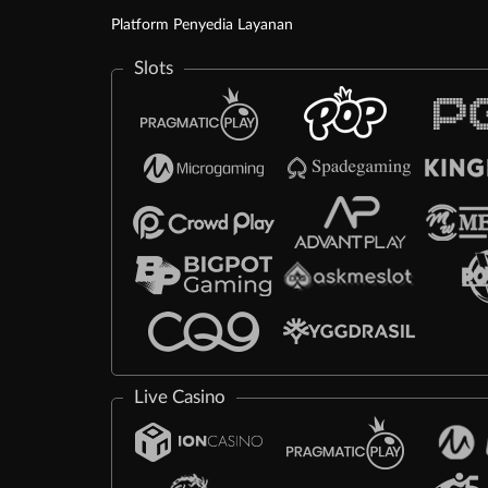
Platform Penyedia Layanan
Slots
Live Casino