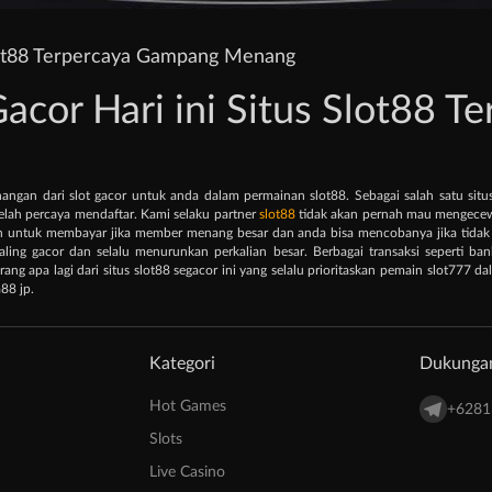
Slot88 Terpercaya Gampang Menang
acor Hari ini Situs Slot88 
angan dari slot gacor untuk anda dalam permainan slot88. Sebagai salah satu situ
elah percaya mendaftar. Kami selaku partner
slot88
tidak akan pernah mau mengecewa
 untuk membayar jika member menang besar dan anda bisa mencobanya jika tidak p
ling gacor dan selalu menurunkan perkalian besar. Berbagai transaksi seperti b
g apa lagi dari situs slot88 segacor ini yang selalu prioritaskan pemain slot777 d
88 jp.
Kategori
Dukunga
Hot Games
+6281
Slots
Live Casino