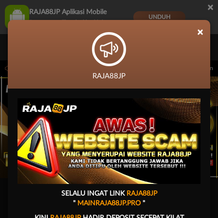
×
RAJA88JP Aplikasi Mobile
UNDUH
Jangan tampilkan lagi hari ini
×
14.59.59 sampai 30-Sep-2026 14.59.59. Selama waktu ini, PP Virtual Sports permain
RAJA88JP
SELALU INGAT LINK
RAJA88JP
JACKPOT
PLAY
"
MAINRAJA88JP.PRO
"
KINI
RAJA88JP
HADIR DEPOSIT SECEPAT KILAT